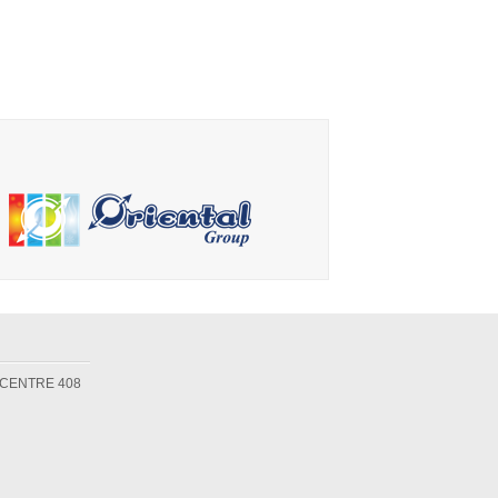
 CENTRE 408