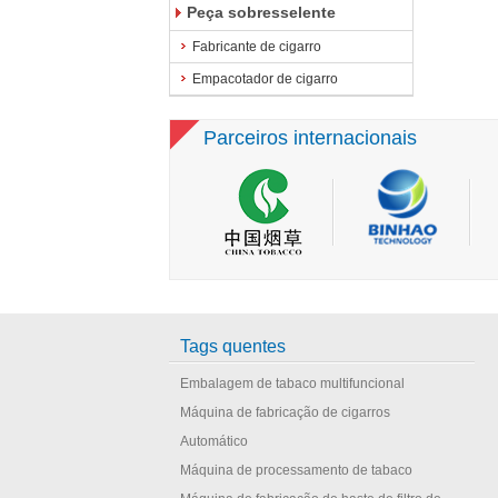
Peça sobresselente
Fabricante de cigarro
Empacotador de cigarro
Parceiros internacionais
Tags quentes
Embalagem de tabaco multifuncional
Máquina de fabricação de cigarros
Automático
Máquina de processamento de tabaco