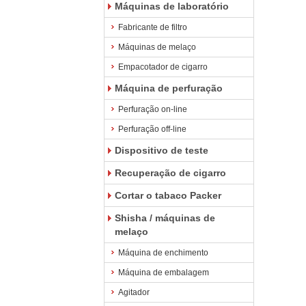
Máquinas de laboratório
Fabricante de filtro
Máquinas de melaço
Empacotador de cigarro
Máquina de perfuração
Perfuração on-line
Perfuração off-line
Dispositivo de teste
Recuperação de cigarro
Cortar o tabaco Packer
Shisha / máquinas de
melaço
Máquina de enchimento
Máquina de embalagem
Agitador